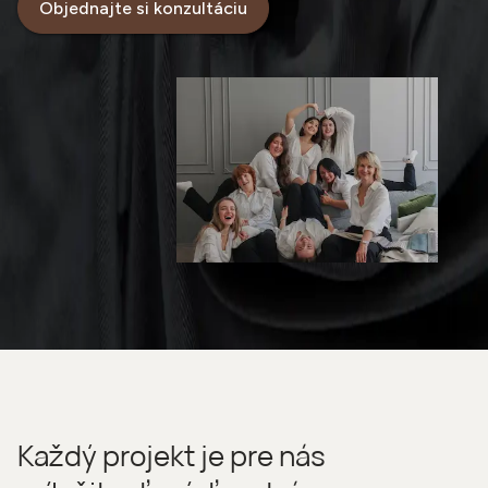
Objednajte si konzultáciu
Každý projekt je pre nás