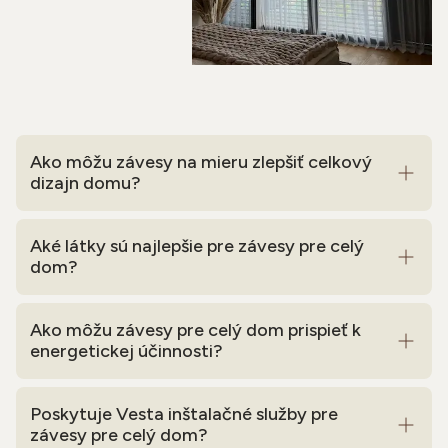
Ako môžu závesy na mieru zlepšiť celkový
dizajn domu?
Aké látky sú najlepšie pre závesy pre celý
dom?
Ako môžu závesy pre celý dom prispieť k
energetickej účinnosti?
Poskytuje Vesta inštalačné služby pre
závesy pre celý dom?