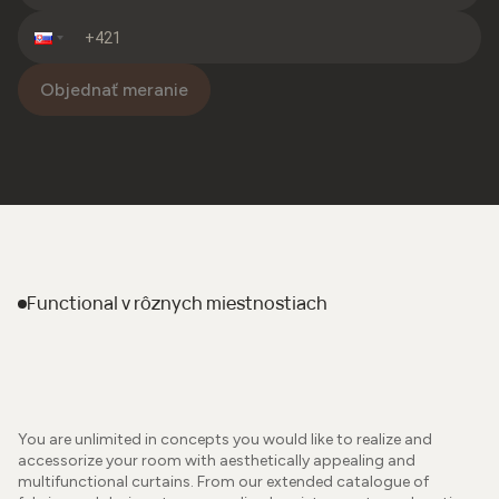
Objednať meranie
Functional
v rôznych miestnostiach
You are unlimited in concepts you would like to realize and
accessorize your room with aesthetically appealing and
multifunctional curtains. From our extended catalogue of