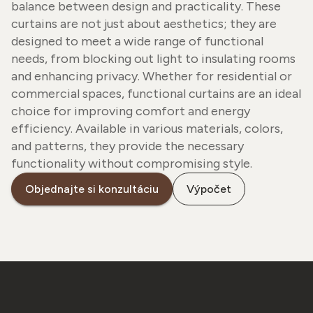
balance between design and practicality. These
curtains are not just about aesthetics; they are
designed to meet a wide range of functional
needs, from blocking out light to insulating rooms
and enhancing privacy. Whether for residential or
commercial spaces, functional curtains are an ideal
choice for improving comfort and energy
efficiency. Available in various materials, colors,
and patterns, they provide the necessary
functionality without compromising style.
Objednajte si konzultáciu
Výpočet