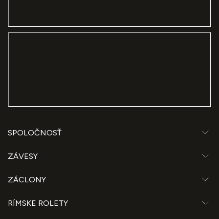
SPOLOČNOSŤ
ZÁVESY
ZÁCLONY
RÍMSKE ROLETY