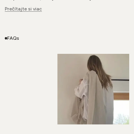
Prečítajte si viac
FAQs