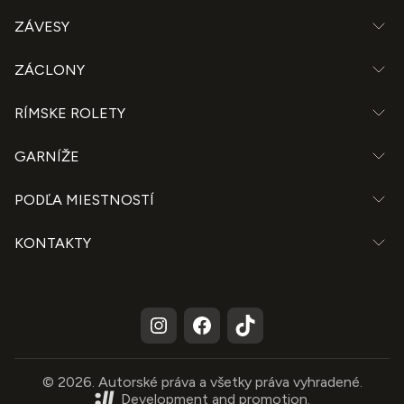
ZÁVESY
ZÁCLONY
RÍMSKE ROLETY
GARNÍŽE
PODĽA MIESTNOSTÍ
KONTAKTY
© 2026. Autorské práva a všetky práva vyhradené.
Development and promotion.