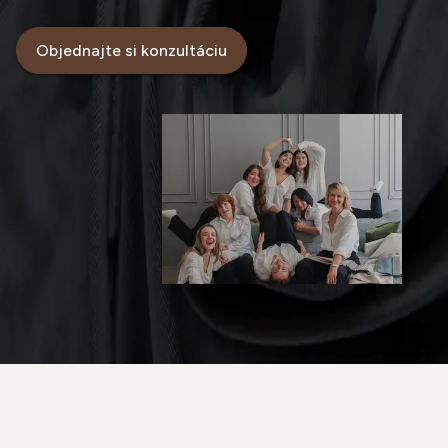
Objednajte si konzultáciu