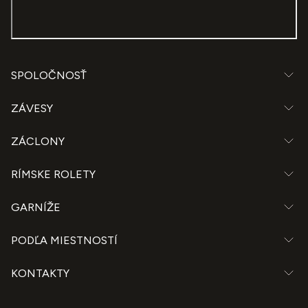
SPOLOČNOSŤ
ZÁVESY
ZÁCLONY
RÍMSKE ROLETY
GARNÍŽE
PODĽA MIESTNOSTÍ
KONTAKTY