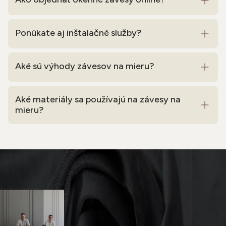
Ponúkate aj inštalačné služby?
Aké sú výhody závesov na mieru?
Aké materiály sa používajú na závesy na
mieru?