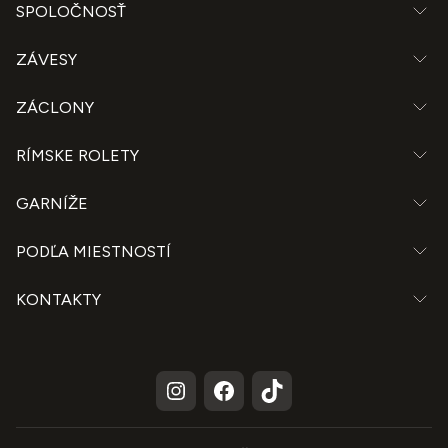
SPOLOČNOSŤ
ZÁVESY
ZÁCLONY
RÍMSKE ROLETY
GARNÍŽE
PODĽA MIESTNOSTÍ
KONTAKTY