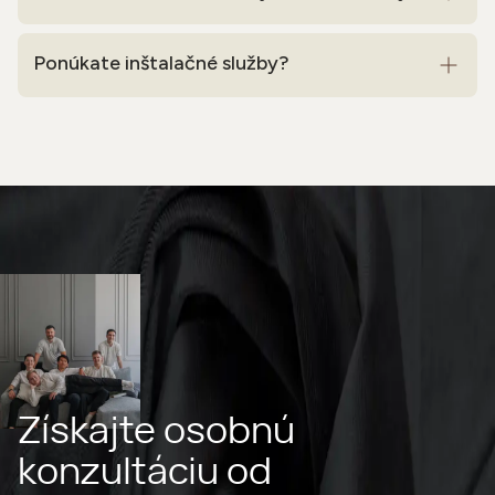
Ponúkate inštalačné služby?
Získajte osobnú
konzultáciu od