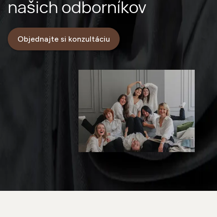
našich odborníkov
Objednajte si konzultáciu