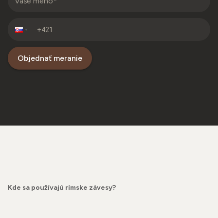
Objednať meranie
Kde sa používajú rímske závesy?