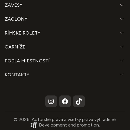
ZÁVESY
ZÁCLONY
RÍMSKE ROLETY
GARNÍŽE
PODĽA MIESTNOSTÍ
KONTAKTY
© 2026. Autorské práva a všetky práva vyhradené.
Development and promotion.