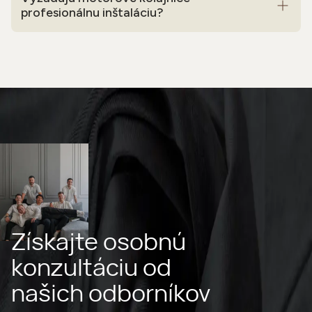
profesionálnu inštaláciu?
Získajte osobnú
konzultáciu od
našich odborníkov