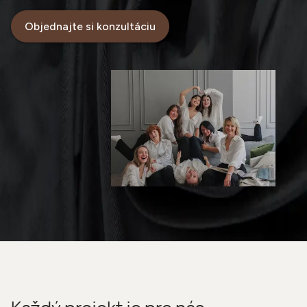
Objednajte si konzultáciu