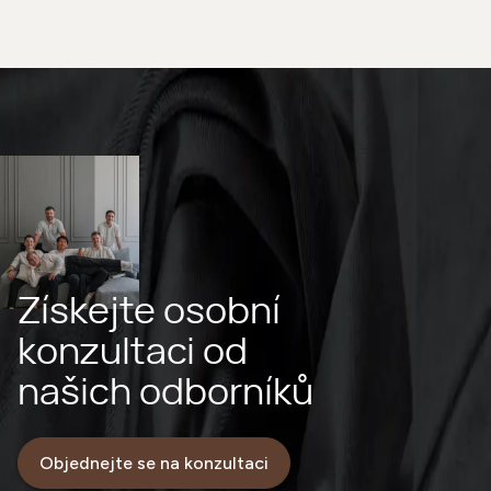
Získejte osobní
konzultaci od
našich odborníků
Objednejte se na konzultaci