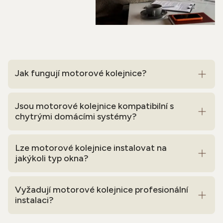
Jak fungují motorové kolejnice?
Jsou motorové kolejnice kompatibilní s
chytrými domácími systémy?
Lze motorové kolejnice instalovat na
jakýkoli typ okna?
Vyžadují motorové kolejnice profesionální
instalaci?