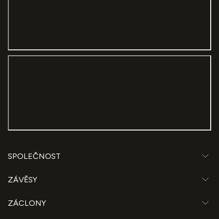
SPOLEČNOST
ZÁVĚSY
ZÁCLONY