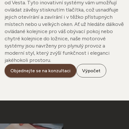
od Vesta. Tyto inovativní systémy vám umožňují
ovládat závěsy stisknutím tlačítka, což usnadňuje
jejich otevírání a zavírání i v těžko přístupných
místech nebo u velkých oken. Ať už hledáte dálkově
ovládané kolejnice pro váš obývací pokoj nebo
chytré kolejnice do ložnice, naše motorové
systémy jsou navrženy pro plynulý provoz a
moderní styl, který zvýší funkčnost i eleganci
jakéhokoli prostoru.
Objednejte se na konzultaci
Výpočet