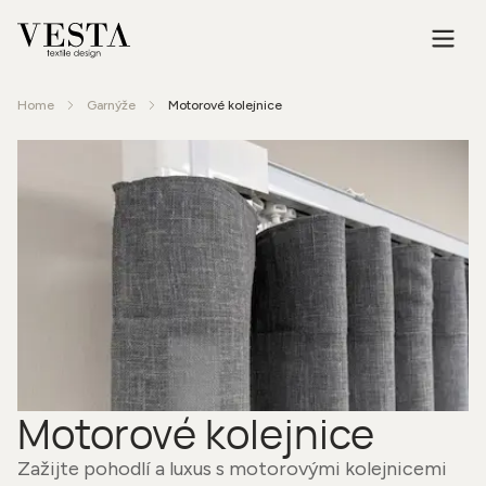
Home
Garnýže
Motorové kolejnice
Motorové kolejnice
Zažijte pohodlí a luxus s motorovými kolejnicemi