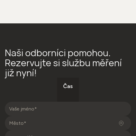
Naši odborníci pomohou.
Rezervujte si službu měření
již nyní!
Čas