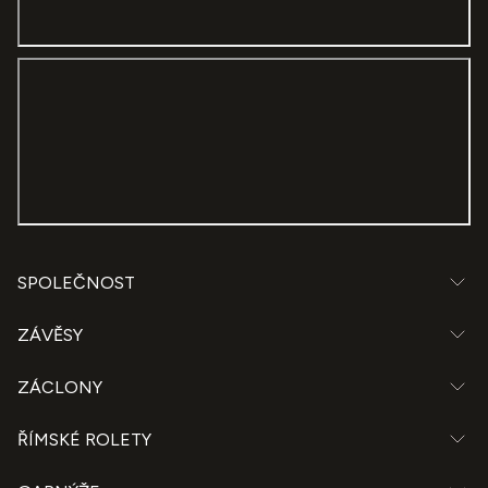
SPOLEČNOST
ZÁVĚSY
ZÁCLONY
ŘÍMSKÉ ROLETY