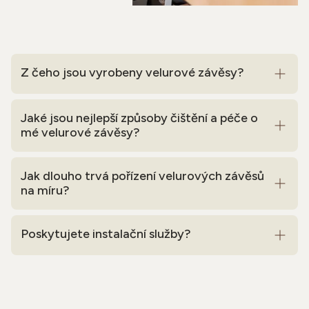
Z čeho jsou vyrobeny velurové závěsy?
Jaké jsou nejlepší způsoby čištění a péče o
mé velurové závěsy?
Jak dlouho trvá pořízení velurových závěsů
na míru?
Poskytujete instalační služby?