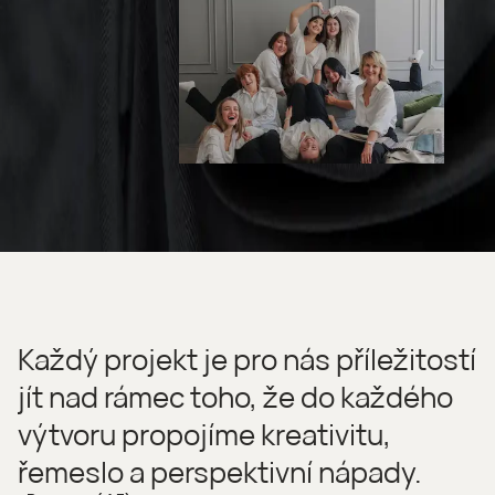
Každý projekt je pro nás příležitostí
jít nad rámec toho, že do každého
výtvoru propojíme kreativitu,
řemeslo a perspektivní nápady.