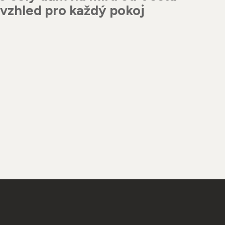
vzhled pro každý pokoj