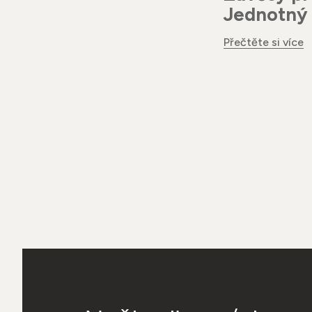
Jednotný 
Přečtěte si více