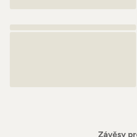
Závěsy pr