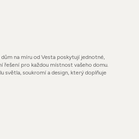
 dům na míru od Vesta poskytují jednotné,
ní řešení pro každou místnost vašeho domu.
lu světla, soukromí a design, který doplňuje