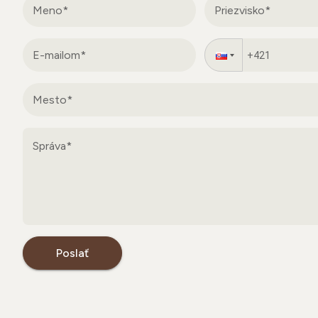
Poslať