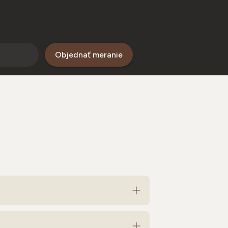
Objednať meranie