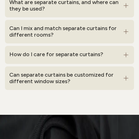
What are separate curtains, and where can
they be used?
Can I mix and match separate curtains for
different rooms?
How do I care for separate curtains?
Can separate curtains be customized for
different window sizes?