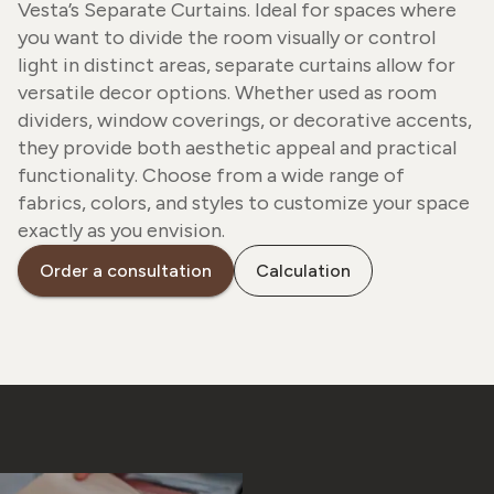
Vesta’s Separate Curtains. Ideal for spaces where
you want to divide the room visually or control
light in distinct areas, separate curtains allow for
versatile decor options. Whether used as room
dividers, window coverings, or decorative accents,
they provide both aesthetic appeal and practical
functionality. Choose from a wide range of
fabrics, colors, and styles to customize your space
exactly as you envision.
Order a consultation
Calculation