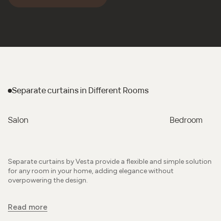
Separate curtains
in Different Rooms
Salon
Bedroom
Separate curtains by Vesta provide a flexible and simple solution
for any room in your home, adding elegance without
overpowering the design.
Read more