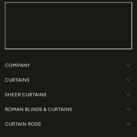
COMPANY
CURTAINS
SHEER CURTAINS
ROMAN BLINDS & CURTAINS
CURTAIN RODS