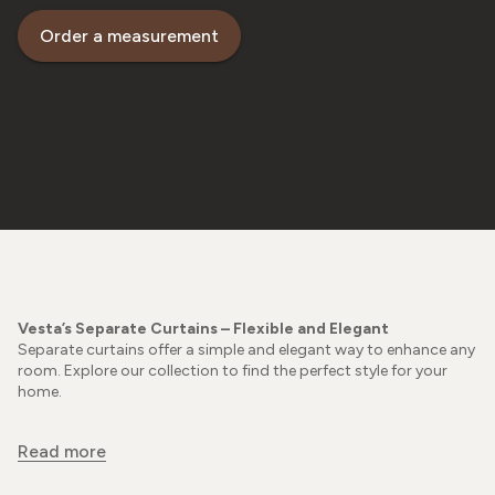
Order a measurement
Vesta’s Separate Curtains – Flexible and Elegant
Separate curtains offer a simple and elegant way to enhance any
room. Explore our collection to find the perfect style for your
home.
Read more