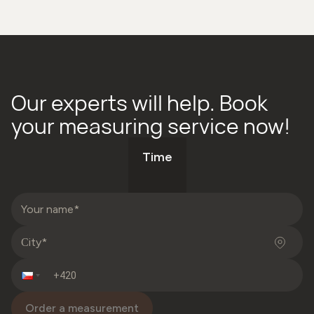
Our experts will help. Book
your measuring service now!
Time
Order a measurement