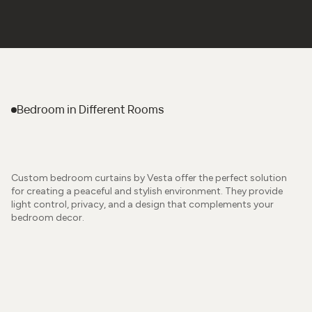
Bedroom
in Different Rooms
Custom bedroom curtains by Vesta offer the perfect solution
for creating a peaceful and stylish environment. They provide
light control, privacy, and a design that complements your
bedroom decor.