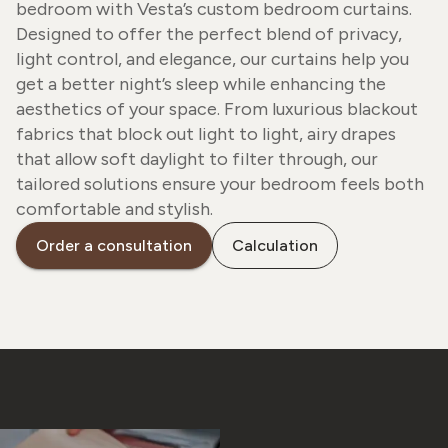
bedroom with Vesta’s custom bedroom curtains.
Designed to offer the perfect blend of privacy,
light control, and elegance, our curtains help you
get a better night’s sleep while enhancing the
aesthetics of your space. From luxurious blackout
fabrics that block out light to light, airy drapes
that allow soft daylight to filter through, our
tailored solutions ensure your bedroom feels both
comfortable and stylish.
Order a consultation
Calculation