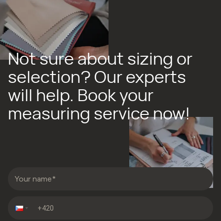
Not sure about sizing or
selection? Our experts
will help. Book your
measuring service now!