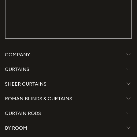
COMPANY
CURTAINS
SHEER CURTAINS
ROMAN BLINDS & CURTAINS
CURTAIN RODS
BY ROOM