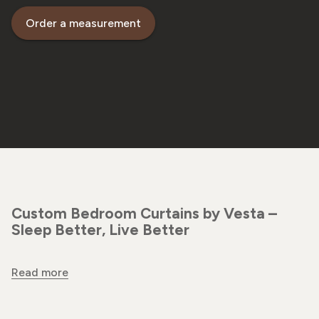
Order a measurement
Custom Bedroom Curtains by Vesta –
Sleep Better, Live Better
Read more