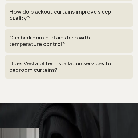
How do blackout curtains improve sleep
quality?
Can bedroom curtains help with
temperature control?
Does Vesta offer installation services for
bedroom curtains?