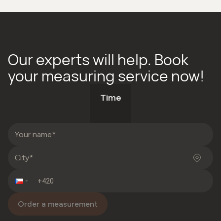
Our experts will help. Book
your measuring service now!
Time
Order a measurement