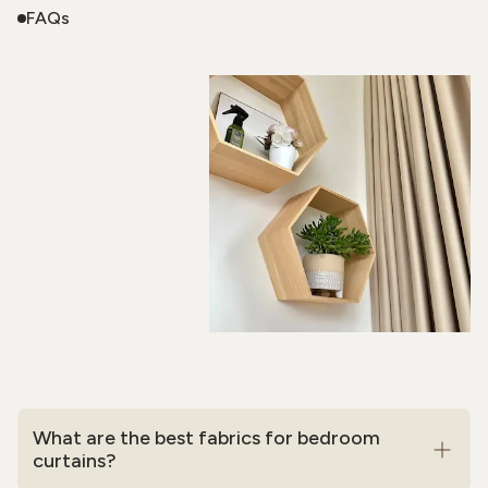
FAQs
What are the best fabrics for bedroom
curtains?