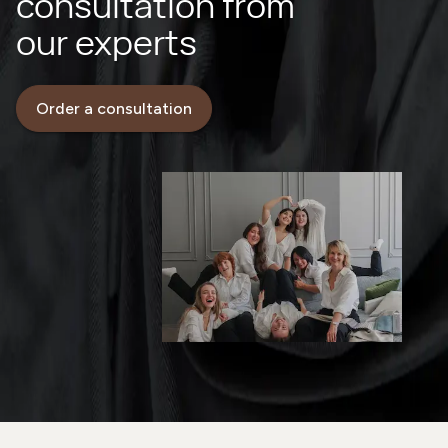
consultation from
our experts
Order a consultation