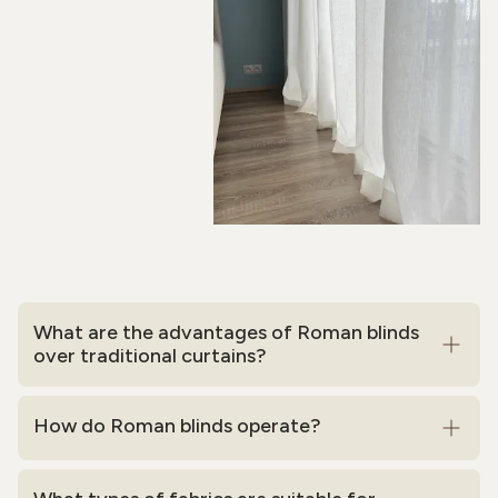
What are the advantages of Roman blinds
over traditional curtains?
How do Roman blinds operate?