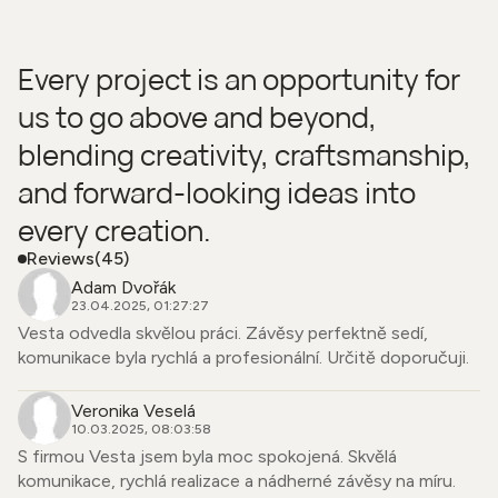
Every project is an opportunity for
us to go above and beyond,
blending creativity, craftsmanship,
and forward-looking ideas into
every creation.
Reviews
(45)
Adam Dvořák
23.04.2025, 01:27:27
Vesta odvedla skvělou práci. Závěsy perfektně sedí,
komunikace byla rychlá a profesionální. Určitě doporučuji.
Veronika Veselá
10.03.2025, 08:03:58
S firmou Vesta jsem byla moc spokojená. Skvělá
komunikace, rychlá realizace a nádherné závěsy na míru.