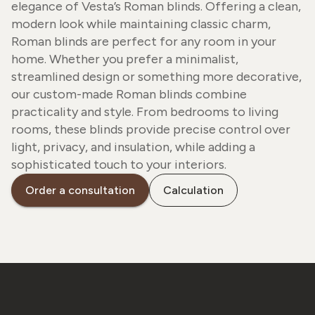
elegance of Vesta’s Roman blinds. Offering a clean,
modern look while maintaining classic charm,
Roman blinds are perfect for any room in your
home. Whether you prefer a minimalist,
streamlined design or something more decorative,
our custom-made Roman blinds combine
practicality and style. From bedrooms to living
rooms, these blinds provide precise control over
light, privacy, and insulation, while adding a
sophisticated touch to your interiors.
Order a consultation
Calculation