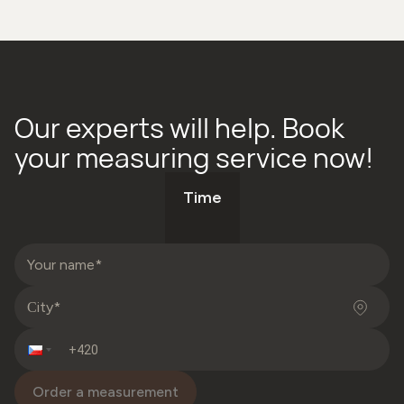
Our experts will help. Book
your measuring service now!
Time
Order a measurement