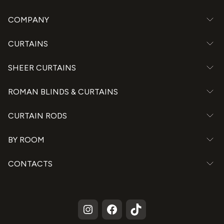
COMPANY
CURTAINS
SHEER CURTAINS
ROMAN BLINDS & CURTAINS
CURTAIN RODS
BY ROOM
CONTACTS