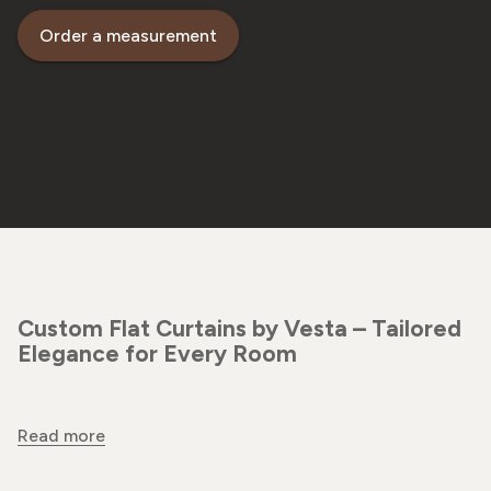
Order a measurement
Custom Flat Curtains by Vesta – Tailored
Elegance for Every Room
Read more