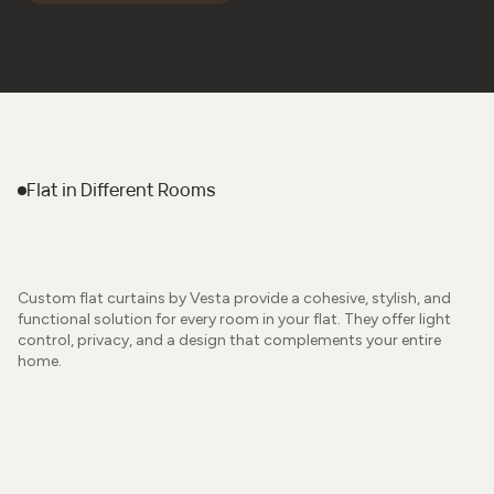
Flat
in Different Rooms
Custom flat curtains by Vesta provide a cohesive, stylish, and
functional solution for every room in your flat. They offer light
control, privacy, and a design that complements your entire
home.