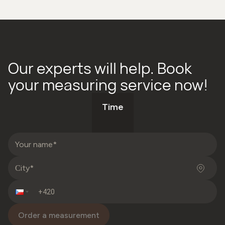
Our experts will help. Book
your measuring service now!
Time
Order a measurement