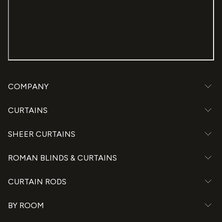
COMPANY
CURTAINS
SHEER CURTAINS
ROMAN BLINDS & CURTAINS
CURTAIN RODS
BY ROOM