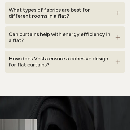
What types of fabrics are best for
different rooms in a flat?
Can curtains help with energy efficiency in
a flat?
How does Vesta ensure a cohesive design
for flat curtains?