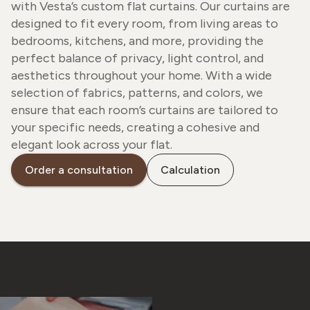
with Vesta’s custom flat curtains. Our curtains are
designed to fit every room, from living areas to
bedrooms, kitchens, and more, providing the
perfect balance of privacy, light control, and
aesthetics throughout your home. With a wide
selection of fabrics, patterns, and colors, we
ensure that each room’s curtains are tailored to
your specific needs, creating a cohesive and
elegant look across your flat.
Order a consultation
Calculation