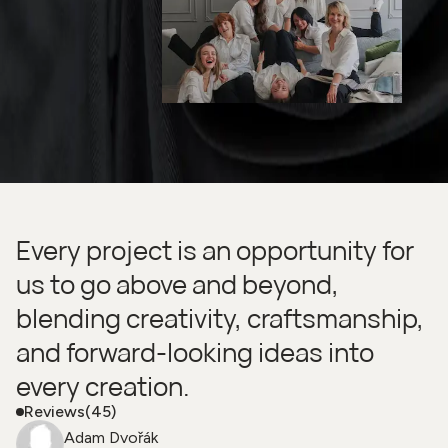
Every project is an opportunity for
us to go above and beyond,
blending creativity, craftsmanship,
and forward-looking ideas into
every creation.
Reviews
(45)
Adam Dvořák