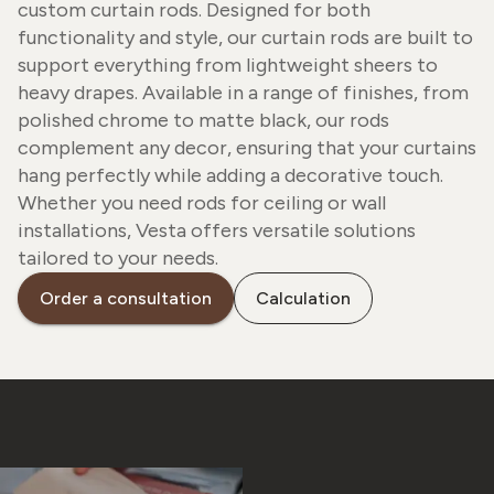
custom curtain rods. Designed for both
functionality and style, our curtain rods are built to
support everything from lightweight sheers to
heavy drapes. Available in a range of finishes, from
polished chrome to matte black, our rods
complement any decor, ensuring that your curtains
hang perfectly while adding a decorative touch.
Whether you need rods for ceiling or wall
installations, Vesta offers versatile solutions
tailored to your needs.
Order a consultation
Calculation