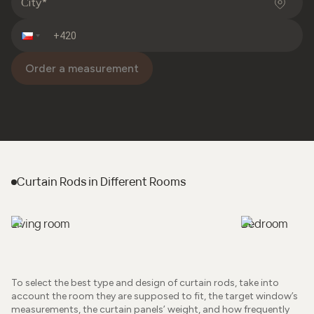
Order a measurement
Curtain Rods
in Different Rooms
Living room
Bedroom
To select the best type and design of curtain rods, take into
account the room they are supposed to fit, the target window’s
measurements, the curtain panels’ weight, and how frequently