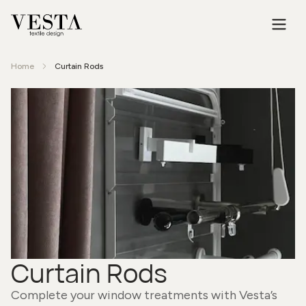
Home
Curtain Rods
Curtain Rods
Complete your window treatments with Vesta’s