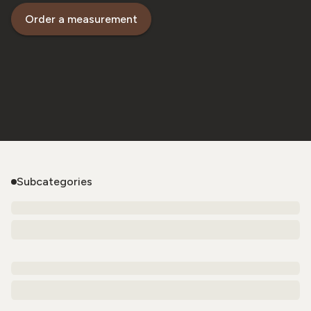
Order a measurement
Subcategories