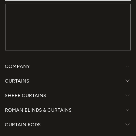
COMPANY
CURTAINS
SHEER CURTAINS
ROMAN BLINDS & CURTAINS
CURTAIN RODS