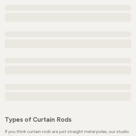
Types of Curtain Rods
If you think curtain rods are just straight metal poles, our studio