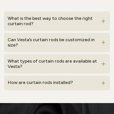
What is the best way to choose the right
curtain rod?
Can Vesta’s curtain rods be customized in
size?
What types of curtain rods are available at
Vesta?
How are curtain rods installed?