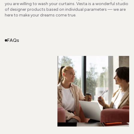
you are willing to wash your curtains. Vesta is a wonderful studio
of designer products based on individual parameters — we are
here to make your dreams come true.
FAQs