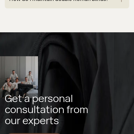
Get a personal
consultation from
our experts