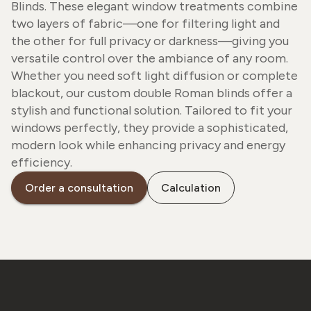
Blinds. These elegant window treatments combine
two layers of fabric—one for filtering light and
the other for full privacy or darkness—giving you
versatile control over the ambiance of any room.
Whether you need soft light diffusion or complete
blackout, our custom double Roman blinds offer a
stylish and functional solution. Tailored to fit your
windows perfectly, they provide a sophisticated,
modern look while enhancing privacy and energy
efficiency.
Order a consultation
Calculation