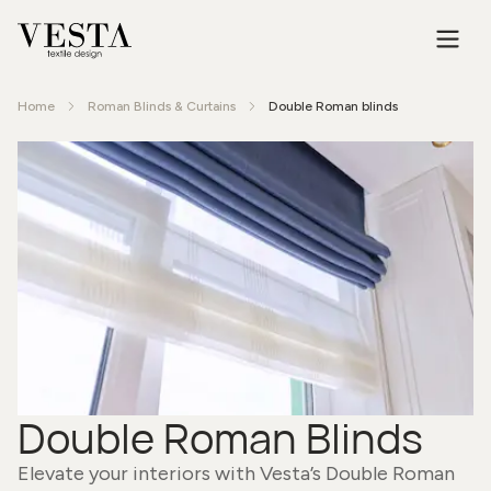
Home
Roman Blinds & Curtains
Double Roman blinds
Double Roman Blinds
Elevate your interiors with Vesta’s Double Roman