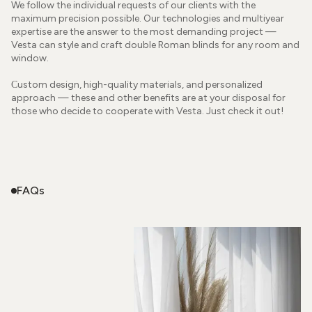
We follow the individual requests of our clients with the
maximum precision possible. Our technologies and multiyear
expertise are the answer to the most demanding project —
Vesta can style and craft double Roman blinds for any room and
window.
Сustom design, high-quality materials, and personalized
approach — these and other benefits are at your disposal for
those who decide to cooperate with Vesta. Just check it out!
FAQs