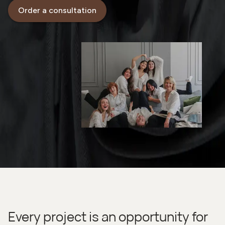
Order a consultation
Every project is an opportunity for