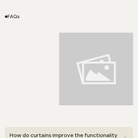
FAQs
How do curtains improve the functionality