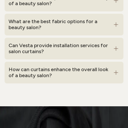
of a beauty salon?
What are the best fabric options for a
beauty salon?
Can Vesta provide installation services for
salon curtains?
How can curtains enhance the overall look
of a beauty salon?