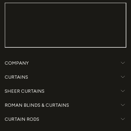
COMPANY
CURTAINS
SHEER CURTAINS
ROMAN BLINDS & CURTAINS
CURTAIN RODS