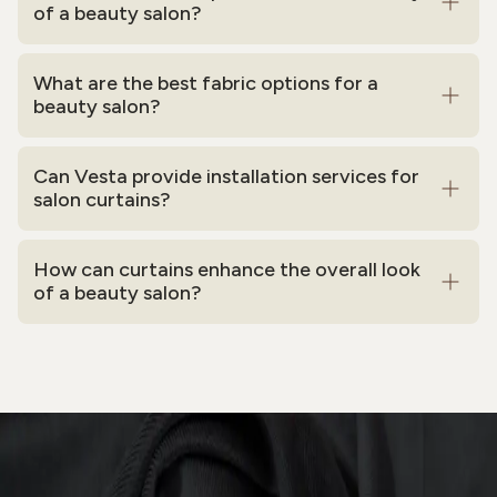
of a beauty salon?
What are the best fabric options for a
beauty salon?
Can Vesta provide installation services for
salon curtains?
How can curtains enhance the overall look
of a beauty salon?