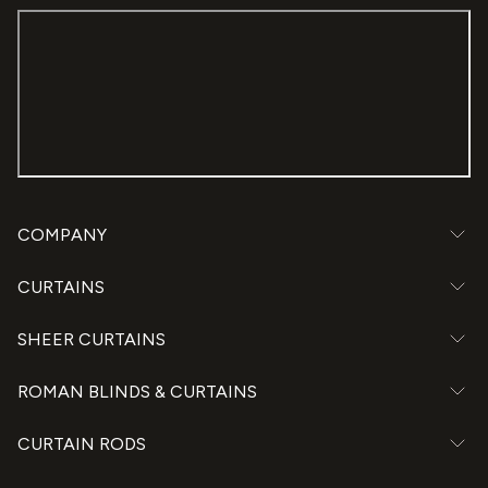
COMPANY
CURTAINS
SHEER CURTAINS
ROMAN BLINDS & CURTAINS
CURTAIN RODS