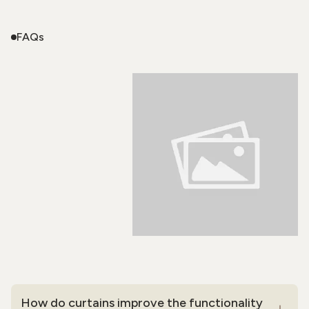
FAQs
How do curtains improve the functionality