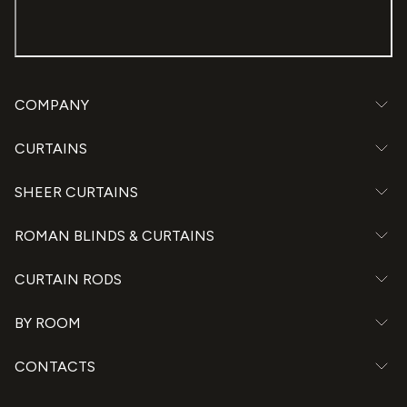
COMPANY
CURTAINS
SHEER CURTAINS
ROMAN BLINDS & CURTAINS
CURTAIN RODS
BY ROOM
CONTACTS