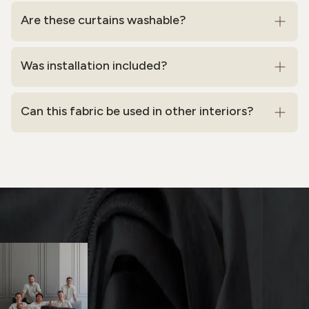
Are these curtains washable?
Was installation included?
Can this fabric be used in other interiors?