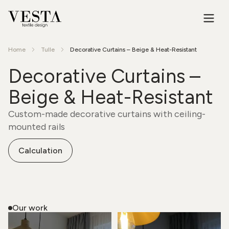
Home
Tulle
Decorative Curtains – Beige & Heat-Resistant
Decorative Curtains –
Beige & Heat-Resistant
Custom-made decorative curtains with ceiling-
mounted rails
Calculation
Our work