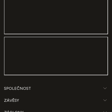
SPOLEČNOST
ZÁVĚSY