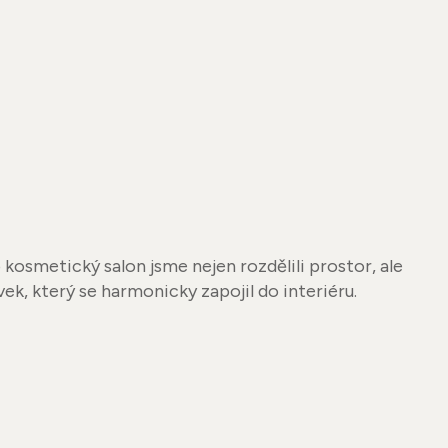
vek, který se harmonicky zapojil do interiéru.