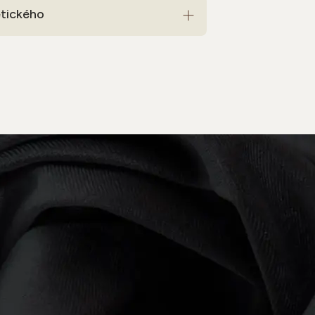
etického