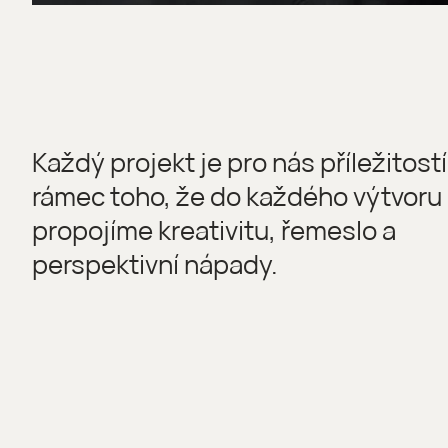
Každý projekt je pro nás příležitostí
rámec toho, že do každého výtvoru
propojíme kreativitu, řemeslo a
perspektivní nápady.