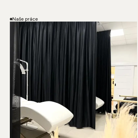
Naše práce