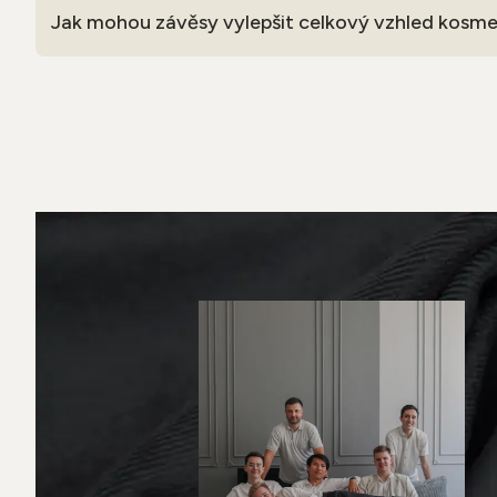
Jak mohou závěsy vylepšit celkový vzhled kosm