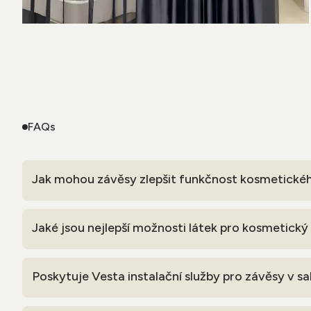
FAQs
Jak mohou závěsy zlepšit funkčnost kosmetické
Jaké jsou nejlepší možnosti látek pro kosmetický
Poskytuje Vesta instalační služby pro závěsy v s